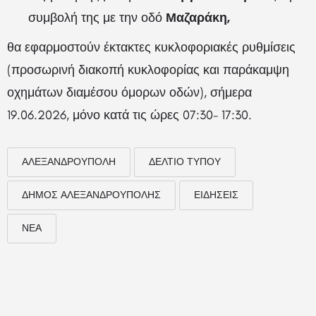
συμβολή της με την οδό
Μαζαράκη,
θα εφαρμοστούν έκτακτες κυκλοφοριακές ρυθμίσεις
(προσωρινή διακοπή κυκλοφορίας και παράκαμψη
οχημάτων διαμέσου όμορων οδών), σήμερα
19.06.2026, μόνο κατά τις ώρες 07:30- 17:30.
ΑΛΕΞΑΝΔΡΟΥΠΟΛΗ
ΔΕΛΤΙΟ ΤΥΠΟΥ
ΔΗΜΟΣ ΑΛΕΞΑΝΔΡΟΥΠΟΛΗΣ
ΕΙΔΗΣΕΙΣ
ΝΕΑ