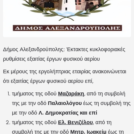
Δήμος Αλεξανδρούπολης: Έκτακτες κυκλοφοριακές
ρυθμίσεις εξαιτίας έργων φυσικού αερίου
Εκ μέρους της εργολήπτριας εταιρίας ανακοινώνεται
ότι εξαιτίας έργων φυσικού αερίου επί,
τμήματος της οδού
Μαζαράκη
, από τη συμβολή
της με την οδό
Παλαιολόγου
έως τη συμβολή της
με την οδό
Λ. Δημοκρατίας και επί
τμήματος της οδού
Ελ. Βενιζέλου
, από τη
συμβολή της με την οδό
Μητρ. Ιωακείμ
έως τη