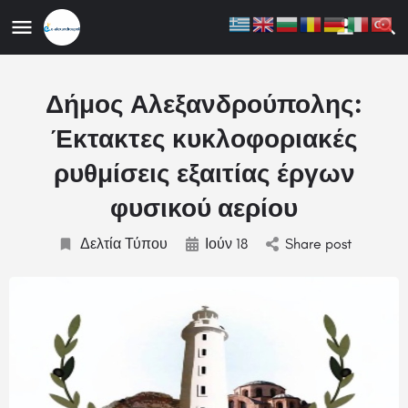
ης
Δήμος Αλεξανδρούπολης:
Έκτακτες κυκλοφοριακές
ρυθμίσεις εξαιτίας έργων
φυσικού αερίου
Δελτία Τύπου
Ιούν 18
Share post