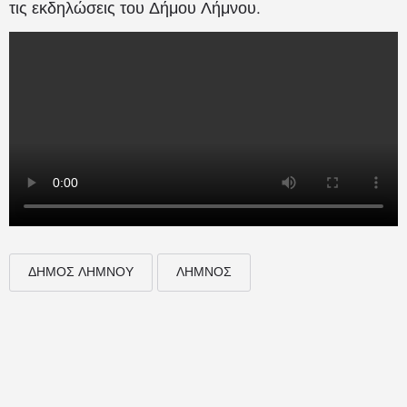
τις εκδηλώσεις του Δήμου Λήμνου.
ΔΗΜΟΣ ΛΗΜΝΟΥ
ΛΗΜΝΟΣ