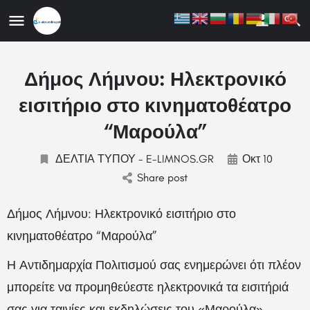
ης
Δήμος Λήμνου: Ηλεκτρονικό
εισιτήριο στο κινηματοθέατρο
“Μαρούλα”
ΔΕΛΤΙΑ ΤΥΠΟΥ - E-LIMNOS.GR
Οκτ 10
Share post
Δήμος Λήμνου: Ηλεκτρονικό εισιτήριο στο
κινηματοθέατρο “Μαρούλα”
Η Αντιδημαρχία Πολιτισμού σας ενημερώνει ότι πλέον
μπορείτε να προμηθεύεστε ηλεκτρονικά τα εισιτήριά
σας για ταινίες και εκδηλώσεις του «Μαρούλα»