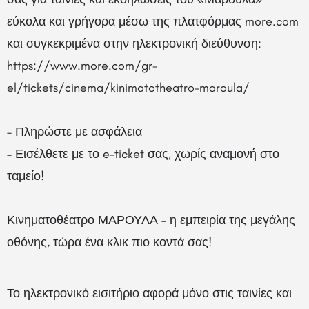
εύκολα και γρήγορα μέσω της πλατφόρμας more.com
και συγκεκριμένα στην ηλεκτρονική διεύθυνση:
https://www.more.com/gr-
el/tickets/cinema/kinimatotheatro-maroula/
– Πληρώστε με ασφάλεια
– Εισέλθετε με το e-ticket σας, χωρίς αναμονή στο
ταμείο!
Κινηματοθέατρο ΜΑΡΟΥΛΑ – η εμπειρία της μεγάλης
οθόνης, τώρα ένα κλικ πιο κοντά σας!
Το ηλεκτρονικό εισιτήριο αφορά μόνο στις ταινίες και