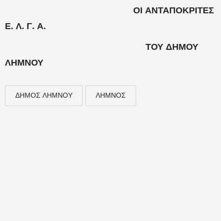
ΟΙ ΑΝΤΑΠΟΚΡΙΤΕΣ
Ε. Λ. Γ. Α.
ΤΟΥ ΔΗΜΟΥ
ΛΗΜΝΟΥ
ΔΗΜΟΣ ΛΗΜΝΟΥ
ΛΗΜΝΟΣ