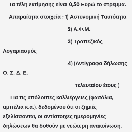
Τα τέλη εκτίμησης είναι 0,50 Ευρώ το στρέμμα.
Απαραίτητα στοιχεία : 1) Αστυνομική Ταυτότητα
2) Α.Φ.Μ.
3) Τραπεζικός
Λογαριασμός
4) (Αντίγραφο δήλωσης
Ο. Σ. Δ. Ε.
τελευταίου έτους )
Για τις υπόλοιπες καλλιέργειες (φασόλια,
αμπέλια κ.α.), δεδομένου ότι οι ζημιές
εξελίσσονται, οι αντίστοιχες ημερομηνίες
δηλώσεων θα δοθούν με νεώτερη ανακοίνωση.