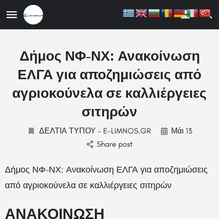
ης
Δήμος ΝΦ-ΝΧ: Ανακοίνωση
ΕΛΓΑ για αποζημιώσεις από
αγριοκούνελα σε καλλιέργειες
σιτηρών
ΔΕΛΤΙΑ ΤΥΠΟΥ - E-LIMNOS.GR
Μάι 13
Share post
Δήμος ΝΦ-ΝΧ: Ανακοίνωση ΕΛΓΑ για αποζημιώσεις
από αγριοκούνελα σε καλλιέργειες σιτηρών
ΑΝΑΚΟΙΝΩΣΗ