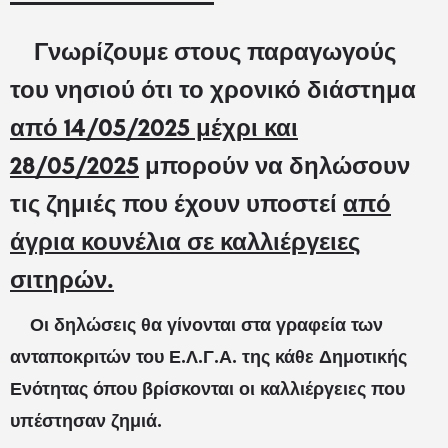
Γνωρίζουμε στους παραγωγούς
του νησιού ότι το χρονικό διάστημα
από 14/05/2025 μέχρι και
28/05/2025
μπορούν να δηλώσουν
τις ζημιές που έχουν υποστεί
από
άγρια κουνέλια σε καλλιέργειες
σιτηρών.
Οι δηλώσεις θα γίνονται στα γραφεία των
ανταποκριτών του Ε.Λ.Γ.Α. της κάθε Δημοτικής
Ενότητας όπου βρίσκονται οι καλλιέργειες που
υπέστησαν ζημιά.