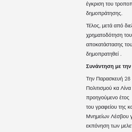
έγκριση του τροποπ
δημοπράτησης.
Τέλος, μετά από δι
χρηματοδότηση του
αποκατάστασης του
δημοπρατηθεί .
Συνάντηση με την
Την Παρασκευή 28 
Πολιτισμού κα Λίνα
προηγούμενο έτος 
του γραφείου της 
Μνημείων Λέσβου γι
εκπόνηση των μελε