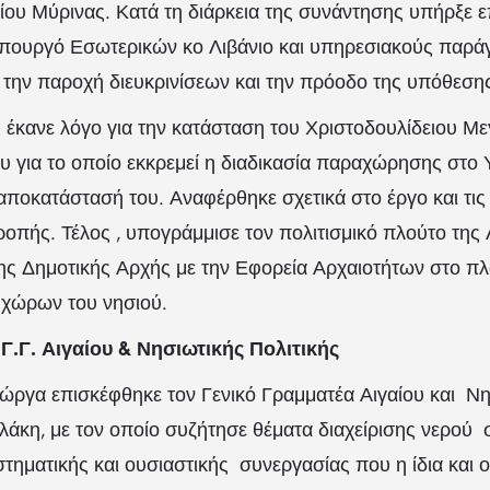
ίου Μύρινας. Κατά τη διάρκεια της συνάντησης υπήρξε ε
πουργό Εσωτερικών κο Λιβάνιο και υπηρεσιακούς παράγ
 την παροχή διευκρινίσεων και την πρόοδο της υπόθεση
έκανε λόγο για την κατάσταση του Χριστοδουλίδειου Με
ου για το οποίο εκκρεμεί η διαδικασία παραχώρησης στο
 αποκατάστασή του. Αναφέρθηκε σχετικά στο έργο και τι
τροπής. Τέλος , υπογράμμισε τον πολιτισμικό πλούτο της
ς Δημοτικής Αρχής με την Εφορεία Αρχαιοτήτων στο πλ
 χώρων του νησιού.
Γ.Γ. Αιγαίου & Νησιωτικής Πολιτικής
ργα επισκέφθηκε τον Γενικό Γραμματέα Αιγαίου και Νη
άκη, με τον οποίο συζήτησε θέματα διαχείρισης νερού
τηματικής και ουσιαστικής συνεργασίας που η ίδια και 