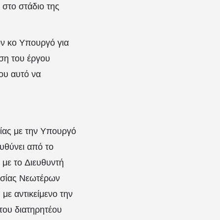
 στο στάδιο της
ον κο Υπουργό για
ση του έργου
ου αυτό να
ίας με την Υπουργό
υθύνει από το
με το Διευθυντή
εσίας Νεωτέρων
με αντικείμενο την
του διατηρητέου