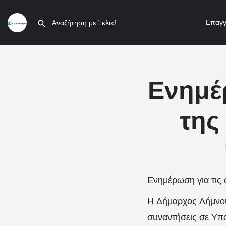
Επαγγ
Ενημέ
της
Ενημέρωση για τις
Η Δήμαρχος Λήμνο
συναντήσεις σε Υπ