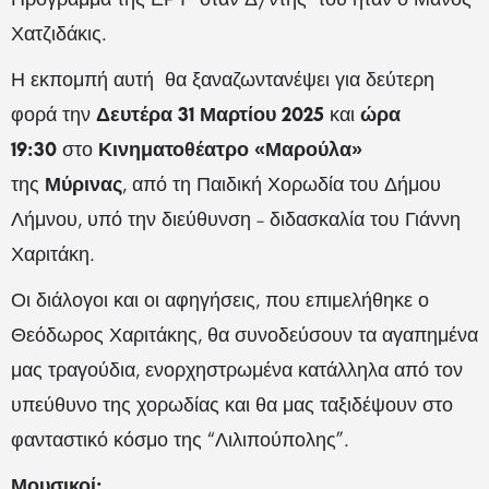
Χατζιδάκις.
Η εκπομπή αυτή θα ξαναζωντανέψει για δεύτερη
φορά την
Δευτέρα 31 Μαρτίου 2025
και
ώρα
19:30
στο
Κινηματοθέατρο «Μαρούλα»
της
Μύρινας
, από τη Παιδική Χορωδία του Δήμου
Λήμνου, υπό την διεύθυνση – διδασκαλία του Γιάννη
Χαριτάκη.
Οι διάλογοι και οι αφηγήσεις, που επιμελήθηκε ο
Θεόδωρος Χαριτάκης, θα συνοδεύσουν τα αγαπημένα
μας τραγούδια, ενορχηστρωμένα κατάλληλα από τον
υπεύθυνο της χορωδίας και θα μας ταξιδέψουν στο
φανταστικό κόσμο της “Λιλιπούπολης”.
Μουσικοί: